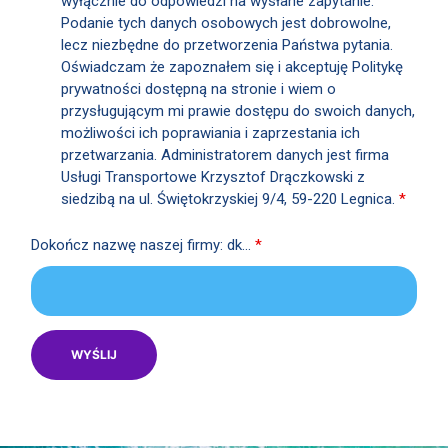
wyłącznie do odpowiedzi na wysłane zapytanie.
Podanie tych danych osobowych jest dobrowolne,
lecz niezbędne do przetworzenia Państwa pytania.
Oświadczam że zapoznałem się i akceptuję Politykę
prywatności dostępną na stronie i wiem o
przysługującym mi prawie dostępu do swoich danych,
możliwości ich poprawiania i zaprzestania ich
przetwarzania. Administratorem danych jest firma
Usługi Transportowe Krzysztof Drączkowski z
siedzibą na ul. Świętokrzyskiej 9/4, 59-220 Legnica.
*
Dokończ nazwę naszej firmy: dk...
*