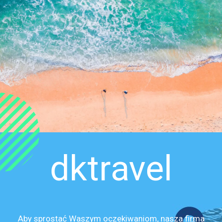
dktravel
Aby sprostać Waszym oczekiwaniom, nasza firma