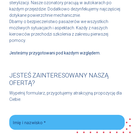
sterylizacji. Nasze ozonatory pracują w autokarach po
każdym przejeździe. Dodatkowo dezynfekujemy najczęściej
dotykane powierzchnie mechanicznie.
Dbamy o bezpieczeństwo pasażerów we wszystkich
możliwych sytuacjach i aspektach. Każdy z naszych
kierowców przechodzi szkolenia z zakresu pierwszej
pomocy.
Jesteśmy przygotowani pod każdym względem.
JESTEŚ ZAINTERESOWANY NASZĄ
OFERTĄ?
Wypełnij formularz, przygotujemy atrakcyjną propozycję dla
Ciebie.