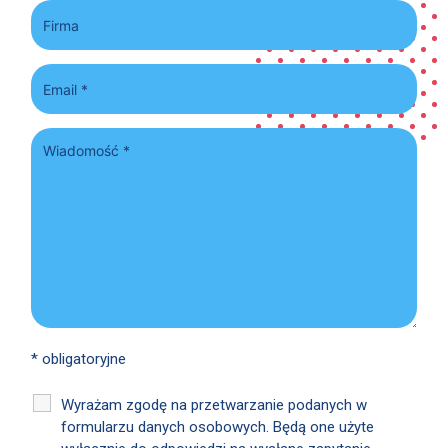
* obligatoryjne
Wyrażam zgodę na przetwarzanie podanych w
formularzu danych osobowych. Będą one użyte