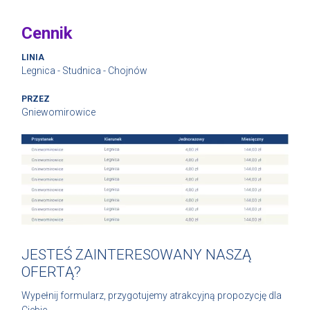
Cennik
LINIA
Legnica - Studnica - Chojnów
PRZEZ
Gniewomirowice
JESTEŚ ZAINTERESOWANY NASZĄ
OFERTĄ?
Wypełnij formularz, przygotujemy atrakcyjną propozycję dla