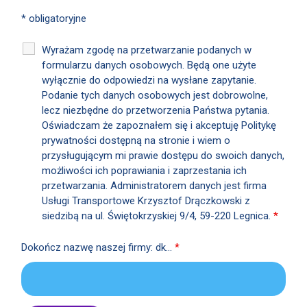
* obligatoryjne
Wyrażam zgodę na przetwarzanie podanych w
formularzu danych osobowych. Będą one użyte
wyłącznie do odpowiedzi na wysłane zapytanie.
Podanie tych danych osobowych jest dobrowolne,
lecz niezbędne do przetworzenia Państwa pytania.
Oświadczam że zapoznałem się i akceptuję Politykę
prywatności dostępną na stronie i wiem o
przysługującym mi prawie dostępu do swoich danych,
możliwości ich poprawiania i zaprzestania ich
przetwarzania. Administratorem danych jest firma
Usługi Transportowe Krzysztof Drączkowski z
siedzibą na ul. Świętokrzyskiej 9/4, 59-220 Legnica.
*
Dokończ nazwę naszej firmy: dk...
*