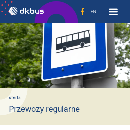
EN
oferta
Przewozy regularne