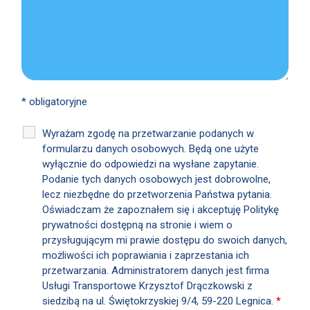
* obligatoryjne
Wyrażam zgodę na przetwarzanie podanych w
formularzu danych osobowych. Będą one użyte
wyłącznie do odpowiedzi na wysłane zapytanie.
Podanie tych danych osobowych jest dobrowolne,
lecz niezbędne do przetworzenia Państwa pytania.
Oświadczam że zapoznałem się i akceptuję Politykę
prywatności dostępną na stronie i wiem o
przysługującym mi prawie dostępu do swoich danych,
możliwości ich poprawiania i zaprzestania ich
przetwarzania. Administratorem danych jest firma
Usługi Transportowe Krzysztof Drączkowski z
siedzibą na ul. Świętokrzyskiej 9/4, 59-220 Legnica.
*