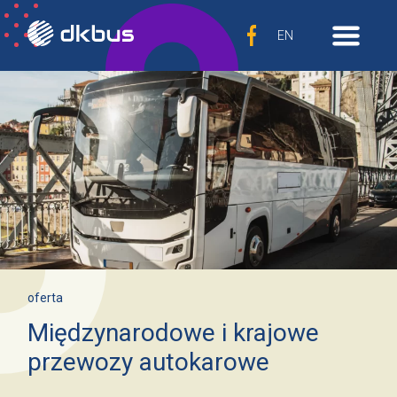
EN
oferta
Międzynarodowe i krajowe
przewozy autokarowe