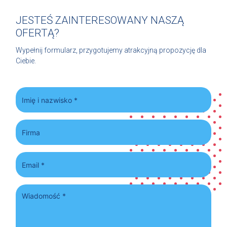
JESTEŚ ZAINTERESOWANY NASZĄ
OFERTĄ?
Wypełnij formularz, przygotujemy atrakcyjną propozycję dla
Ciebie.