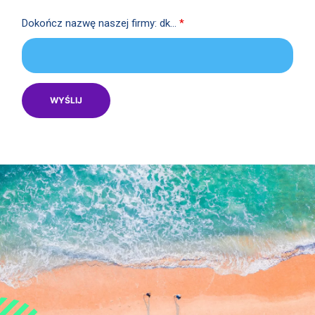
Dokończ nazwę naszej firmy: dk...
*