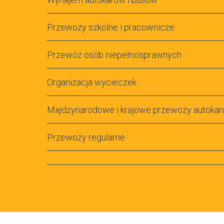
Przewozy szkolne i pracownicze
Przewóz osób niepełnosprawnych
Organizacja wycieczek
Międzynarodowe i krajowe przewozy autoka
Przewozy regularne