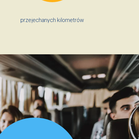
przejechanych kilometrów