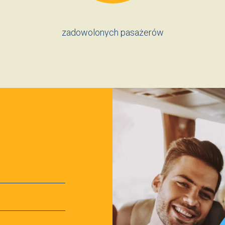
zadowolonych pasażerów