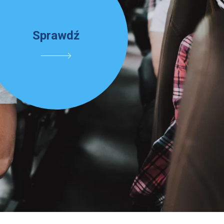
Sprawdź