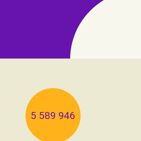
5 589 946