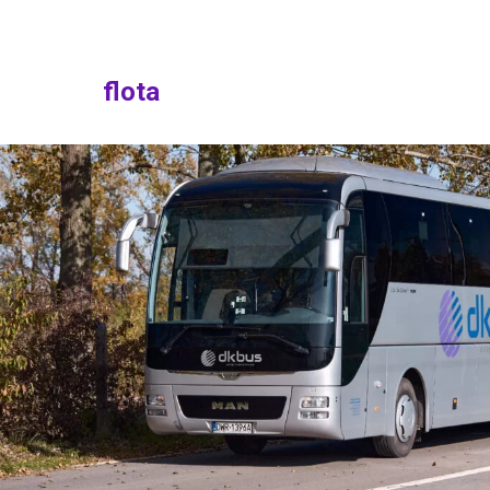
flota