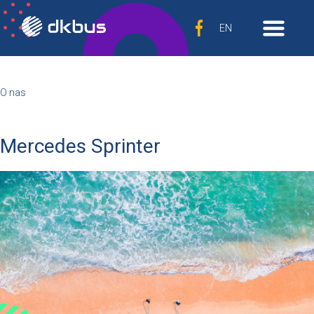
EN
O nas
Mercedes Sprinter