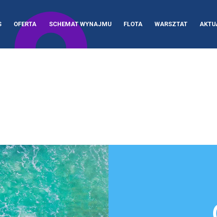
S
OFERTA
SCHEMAT WYNAJMU
FLOTA
WARSZTAT
AKTU