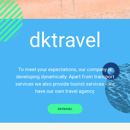
dktravel
To meet your expectations, our company is
developing dynamically. Apart from transport
services we also provide tourist services - we
have our own travel agency.
DKTRAVEL